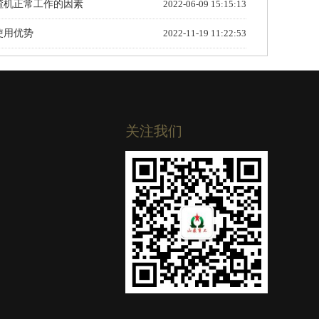
渣机正常工作的因素
2022-06-09 15:15:13
使用优势
2022-11-19 11:22:53
关注我们