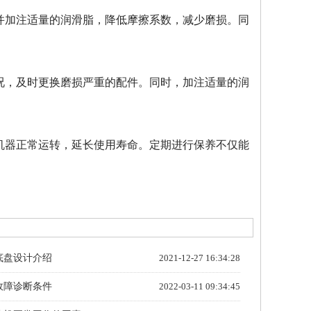
并加注适量的润滑脂，降低摩擦系数，减少磨损。同
况，及时更换磨损严重的配件。同时，加注适量的润
机器正常运转，延长使用寿命。定期进行保养不仅能
底盘设计介绍
2021-12-27 16:34:28
故障诊断条件
2022-03-11 09:34:45