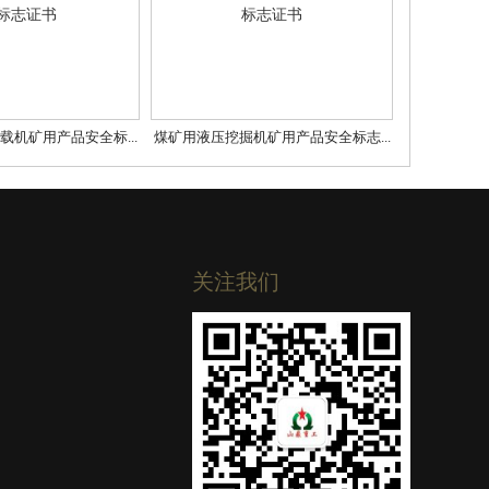
机矿用产品安全标...
煤矿用液压挖掘机矿用产品安全标志...
关注我们