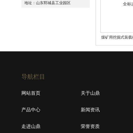
地址：山东郓城县工业园区
煤矿用挖掘式装载机
导航栏目
网站首页
关于山鼎
产品中心
新闻资讯
走进山鼎
荣誉资质