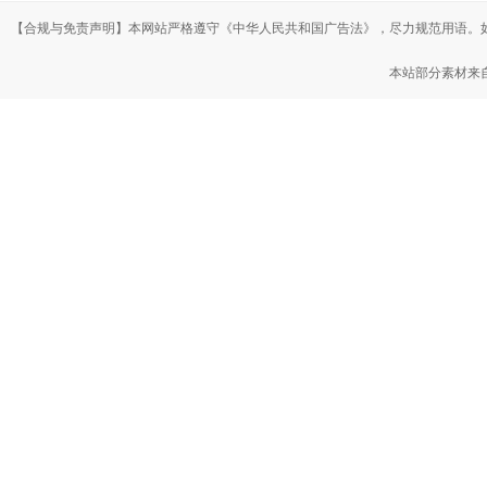
【合规与免责声明】本网站严格遵守《中华人民共和国广告法》，尽力规范用语。
本站部分素材来