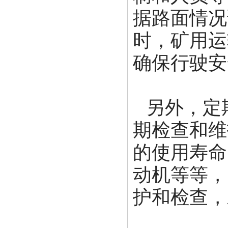
据路面情况
时，矿用运
确保行驶安
另外，定
期检查和维
的使用寿命
动机等等，
护和检查，