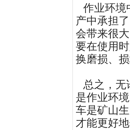
作业环境
产中承担了
会带来很大
要在使用时
换磨损、损
总之，无
是作业环境
车是矿山生
才能更好地