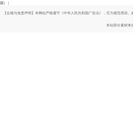
国）
|
【合规与免责声明】本网站严格遵守《中华人民共和国广告法》，尽力规范用语。
本站部分素材来