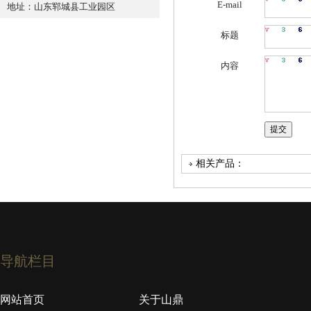
E-mail
地址：山东郓城县工业园区
标题
内容
相关产品：
导航栏目
网站首页
关于山鼎