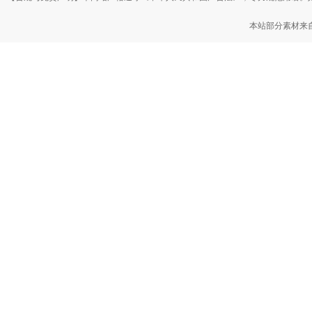
本站部分素材来