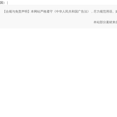
国）
|
【合规与免责声明】本网站严格遵守《中华人民共和国广告法》，尽力规范用语。
本站部分素材来