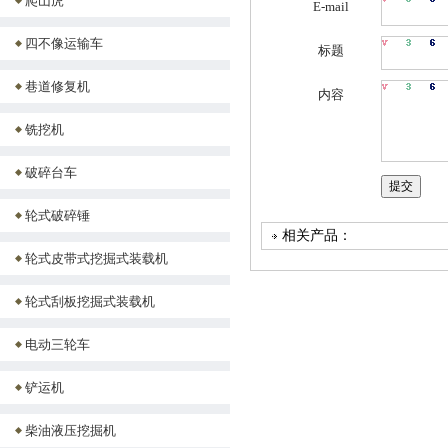
爬山虎
E-mail
四不像运输车
标题
巷道修复机
内容
铣挖机
破碎台车
轮式破碎锤
相关产品：
轮式皮带式挖掘式装载机
轮式刮板挖掘式装载机
电动三轮车
铲运机
柴油液压挖掘机