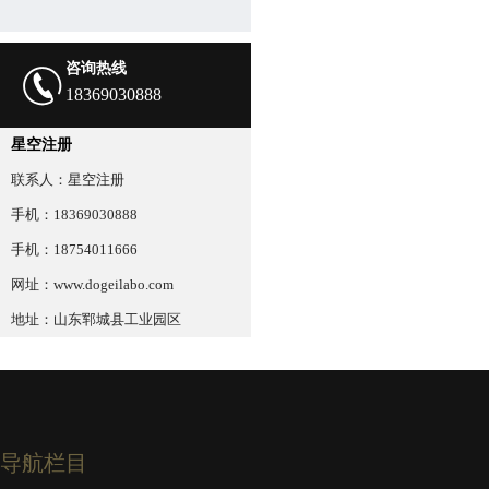
咨询热线
18369030888
星空注册
联系人：星空注册
手机：18369030888
手机：18754011666
网址：www.dogeilabo.com
地址：山东郓城县工业园区
导航栏目