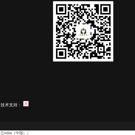
所有 技术支持：
兰milan（中国）
|