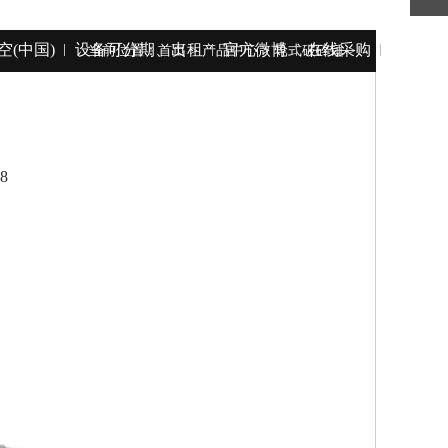
空(中国)
设备可分期、出租
官方微博
在线采购
当前位置：
首页
>
产品中心
>
轮式破碎锤
>
8