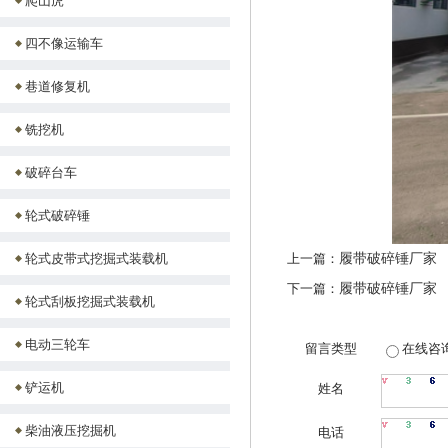
爬山虎
四不像运输车
巷道修复机
铣挖机
破碎台车
轮式破碎锤
轮式皮带式挖掘式装载机
上一篇：
履带破碎锤厂家
下一篇：
履带破碎锤厂家
轮式刮板挖掘式装载机
电动三轮车
留言类型
在线咨
铲运机
姓名
柴油液压挖掘机
电话