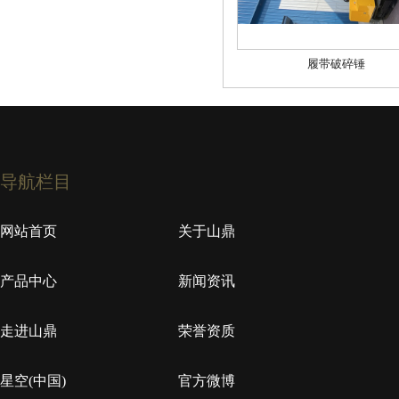
履带破碎锤
导航栏目
网站首页
关于山鼎
产品中心
新闻资讯
走进山鼎
荣誉资质
星空(中国)
官方微博