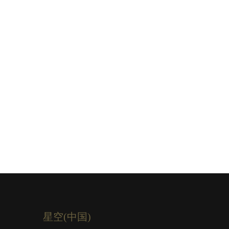
星空(中国)