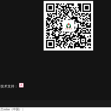
所有 技术支持：
兰milan（中国）
|