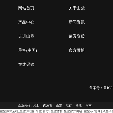
网站首页
关于山鼎
产品中心
新闻资讯
走进山鼎
荣誉资质
星空(中国)
官方微博
在线采购
备案号：
鲁ICP
企业分站：
河北
内蒙古
山东
江苏
浙江
河南
星空体育全站_星空(中国)
|
米兰 官方
|
星空体育·星空官方网站
|
星空app官网
|
米兰平