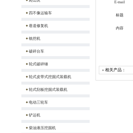
爬山虎
E-mail
四不像运输车
标题
巷道修复机
内容
铣挖机
破碎台车
轮式破碎锤
相关产品：
轮式皮带式挖掘式装载机
轮式刮板挖掘式装载机
电动三轮车
铲运机
柴油液压挖掘机