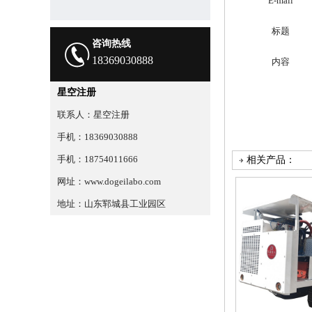
E-mail
标题
咨询热线
18369030888
内容
星空注册
联系人：星空注册
手机：18369030888
手机：18754011666
相关产品：
网址：www.dogeilabo.com
地址：山东郓城县工业园区