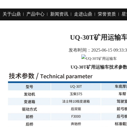
关于山鼎
产品中心
新闻资讯
走进山鼎
荣誉资质
星
UQ-30T矿用运输
发布时间：2025-06-15 09:33:3
UQ-30T矿用运输车技术参