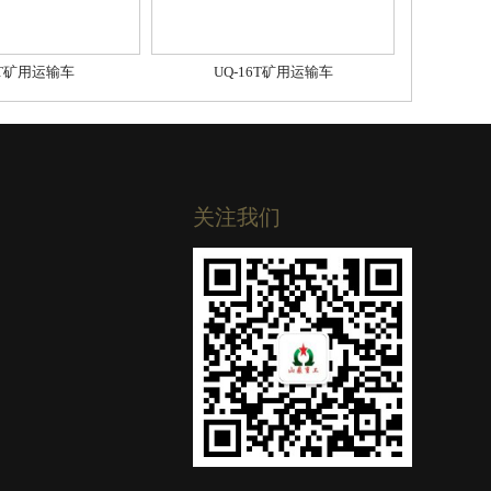
8T矿用运输车
UQ-16T矿用运输车
关注我们