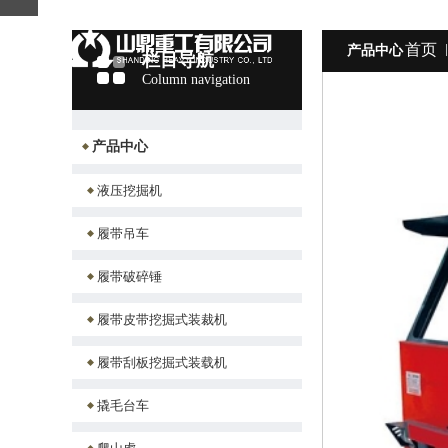
首页
产品中心
栏目导航
Column navigation
产品中心
液压挖掘机
履带吊车
履带破碎锤
履带皮带挖掘式装裁机
履带刮板挖掘式装载机
撬毛台车