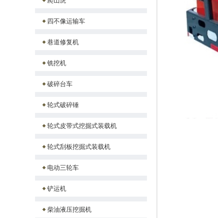
爬山虎
四不像运输车
巷道修复机
铣挖机
破碎台车
轮式破碎锤
轮式皮带式挖掘式装载机
轮式刮板挖掘式装载机
电动三轮车
铲运机
柴油液压挖掘机