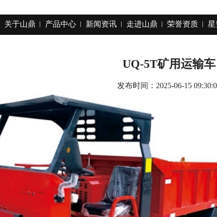
关于山鼎
产品中心
新闻资讯
走进山鼎
荣誉资质
星
UQ-5T矿用运输车
发布时间：2025-06-15 09:30:0