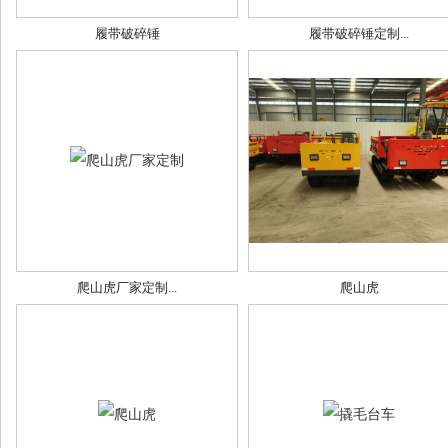
履带破碎锤
履带破碎锤定制...
爬山虎厂家定制...
爬山虎